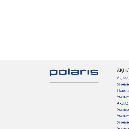
АҚЫ
Ақылд
Умные
Псков
Умные
Ақылд
Умные
Умные
Умные
Умные