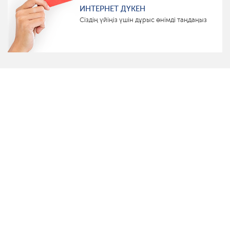
ИНТЕРНЕТ ДҮКЕН
Сіздің үйіңіз үшін дұрыс өнімді таңдаңыз