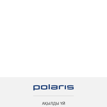
АҚЫЛДЫ ҮЙ