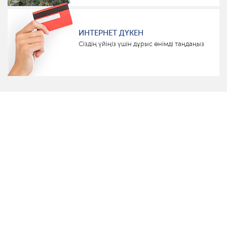
ИНТЕРНЕТ ДҮКЕН
Сіздің үйіңіз үшін дұрыс өнімді таңдаңыз