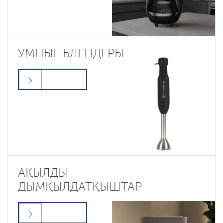
УМНЫЕ БЛЕНДЕРЫ
АҚЫЛДЫ
ДЫМҚЫЛДАТҚЫШТАР