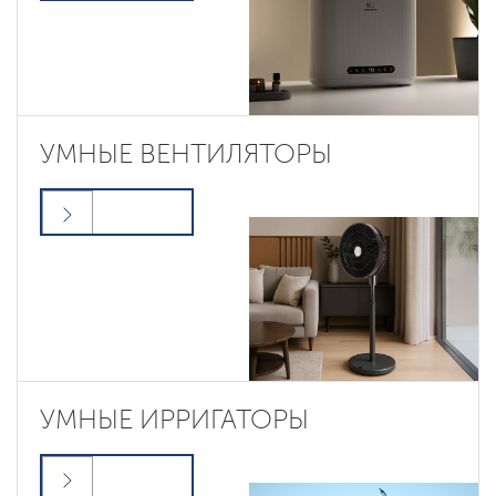
УМНЫЕ ВЕНТИЛЯТОРЫ
УМНЫЕ ИРРИГАТОРЫ