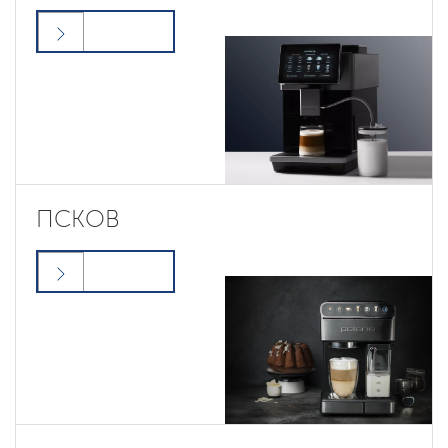
ПСКОВ