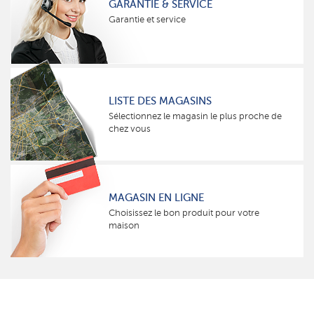
GARANTIE & SERVICE
Garantie et service
LISTE DES MAGASINS
Sélectionnez le magasin le plus proche de
chez vous
MAGASIN EN LIGNE
Choisissez le bon produit pour votre
maison