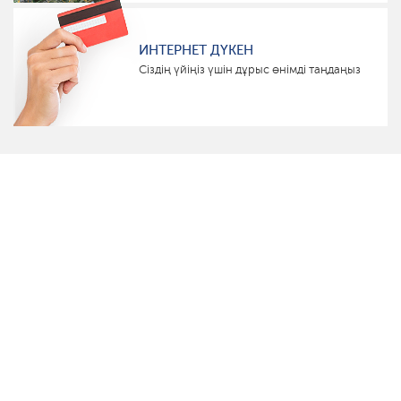
ИНТЕРНЕТ ДҮКЕН
Сіздің үйіңіз үшін дұрыс өнімді таңдаңыз