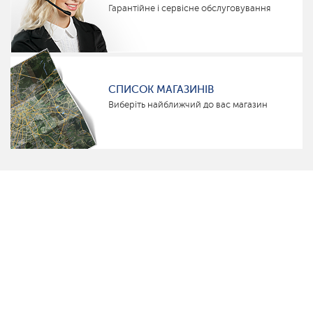
Гарантійне і сервісне обслуговування
СПИСОК МАГАЗИНІВ
Виберіть найближчий до вас магазин