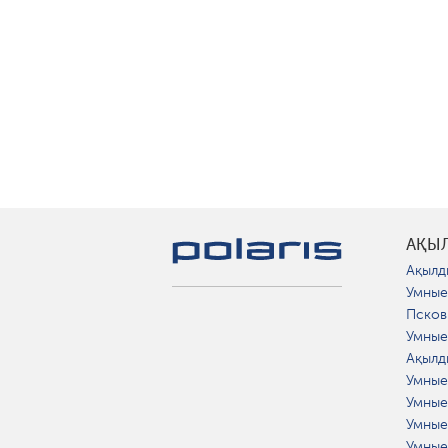
АҚЫ
Ақылд
Умные
Псков
Умные
Ақылд
Умные
Умные
Умные
Умные