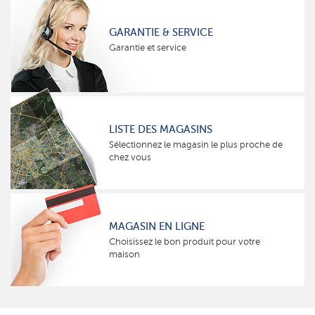
GARANTIE & SERVICE
Garantie et service
LISTE DES MAGASINS
Sélectionnez le magasin le plus proche de
chez vous
MAGASIN EN LIGNE
Choisissez le bon produit pour votre
maison