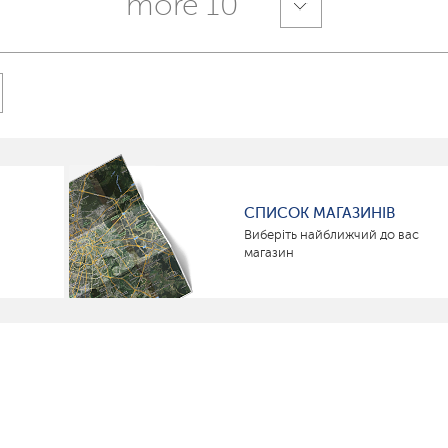
more 10
СПИСОК МАГАЗИНІВ
Виберіть найближчий до вас
магазин