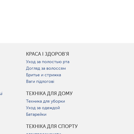
КРАСА І ЗДОРОВ'Я
Уход за полостью рта
Догляд за волоссям
Бритье и стрижка
Ваги підлогові
ТЕХНІКА ДЛЯ ДОМУ
ці
Техника для уборки
Уход за одеждой
Батарейки
ТЕХНІКА ДЛЯ СПОРТУ