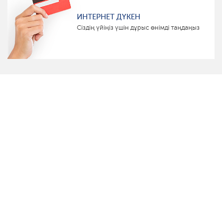
ИНТЕРНЕТ ДҮКЕН
Сіздің үйіңіз үшін дұрыс өнімді таңдаңыз