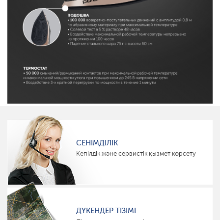
СЕНІМДІЛІК
Кепілдік және сервистік қызмет көрсету
ДҮКЕНДЕР ТІЗІМІ