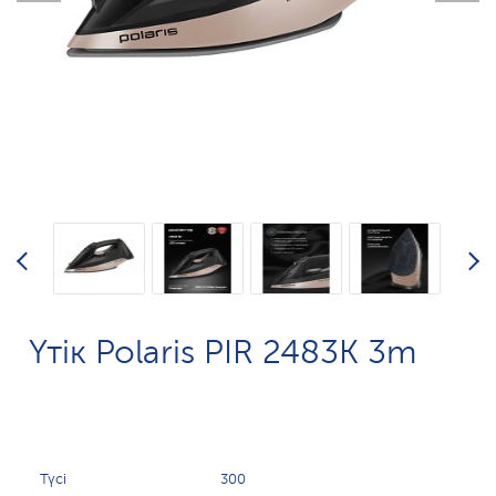
Үтік Polaris PIR 2483K 3m
Түсі
300