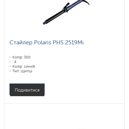
Стайлер Polaris PHS 2519Mi
Колір: 300
: 4
Колір: синий
Тип: Щипці
Подивитися