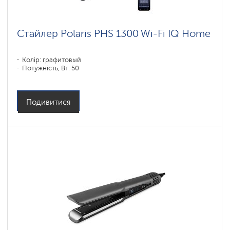
Стайлер Polaris PHS 1300 Wi-Fi IQ Home
Колір: графитовый
Потужність, Вт: 50
Подивитися