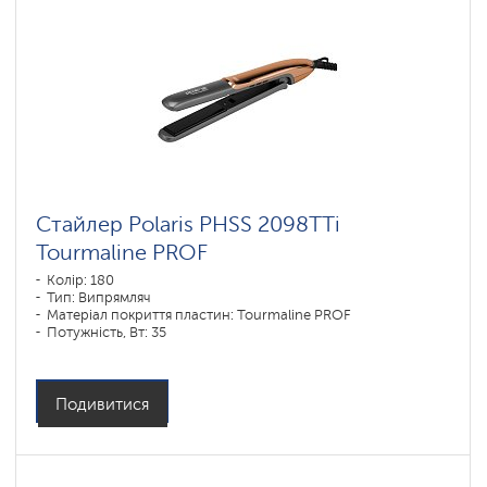
Стайлер Polaris PHSS 2098TTi
Tourmaline PROF
Колір: 180
Тип: Випрямляч
Матеріал покриття пластин: Tourmaline PROF
Потужність, Вт: 35
Подивитися