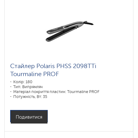
Стайлер Polaris PHSS 2098TTi
Tourmaline PROF
Колір: 180
Тип: Випрямляч
Матеріал покриття пластин: Tourmaline PROF
Потужність, Вт: 35
Подивитися