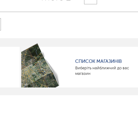
СПИСОК МАГАЗИНІВ
Виберіть найближчий до вас
магазин