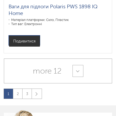
Ваги для підлоги Polaris PWS 1898 IQ
Home
Матеріал платформи: Скло, Пластик
Тип ваг: Електронні
Подивитися
more 12
1
2
3