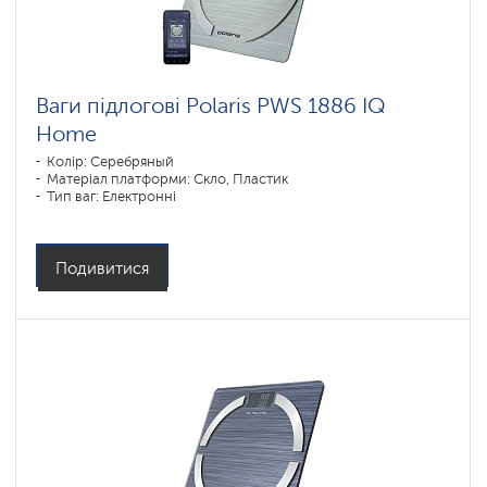
Ваги підлогові Polaris PWS 1886 IQ
Home
Колір: Серебряный
Матеріал платформи: Скло, Пластик
Тип ваг: Електронні
Подивитися