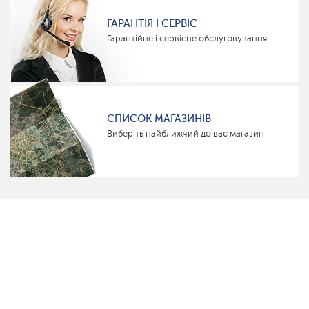
ГАРАНТІЯ І СЕРВІС
Гарантійне і сервісне обслуговування
СПИСОК МАГАЗИНІВ
Виберіть найближчий до вас магазин