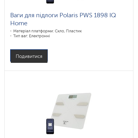
Ваги для підлоги Polaris PWS 1898 IQ
Home
Матеріал платформи: Скло, Пластик
Тип ваг: Електронні
Подивитися