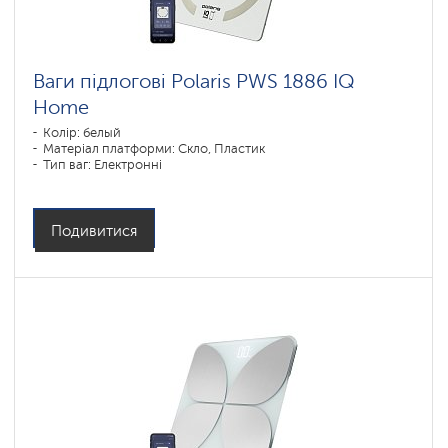
Ваги підлогові Polaris PWS 1886 IQ
Home
Колір: белый
Матеріал платформи: Скло, Пластик
Тип ваг: Електронні
Подивитися