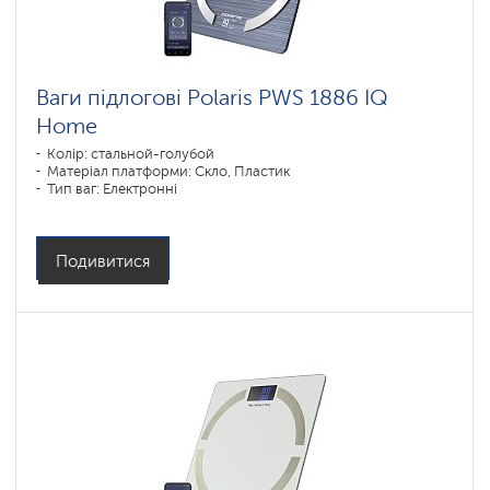
Ваги підлогові Polaris PWS 1886 IQ
Home
Колір: cтальной-голубой
Матеріал платформи: Скло, Пластик
Тип ваг: Електронні
Подивитися