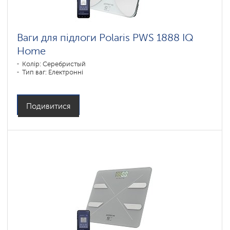
Ваги для підлоги Polaris PWS 1888 IQ
Home
Колір: Серебристый
Тип ваг: Електронні
Подивитися