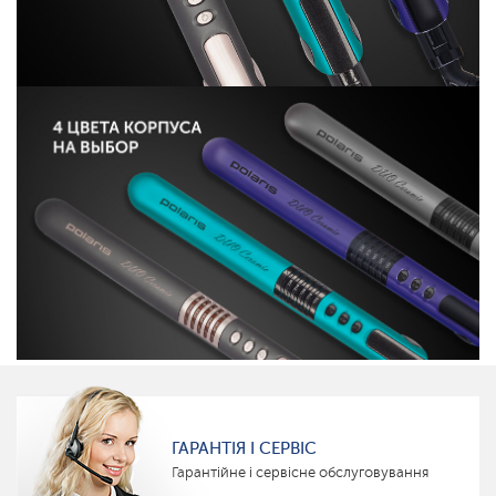
ГАРАНТІЯ І СЕРВІС
Гарантійне і сервісне обслуговування