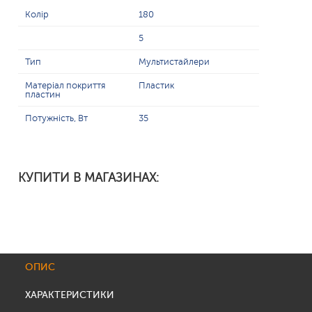
Колір
180
5
Тип
Мультистайлери
Матеріал покриття
Пластик
пластин
Потужність, Вт
35
КУПИТИ В МАГАЗИНАХ:
ОПИС
ХАРАКТЕРИСТИКИ