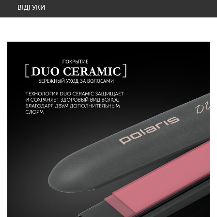
ВІДГУКИ