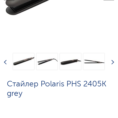
Стайлер Polaris PHS 2405K
grey