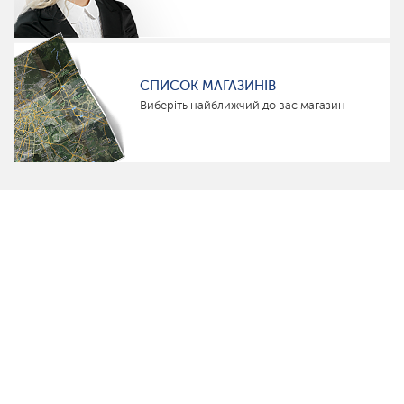
СПИСОК МАГАЗИНІВ
Виберіть найближчий до вас магазин