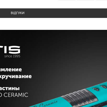
ВІДГУКИ