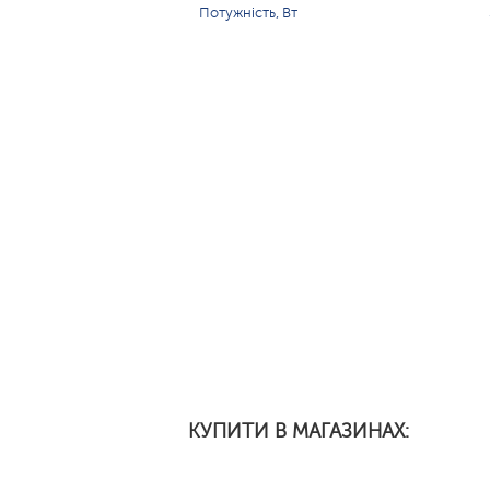
Потужність, Вт
КУПИТИ В МАГАЗИНАХ: