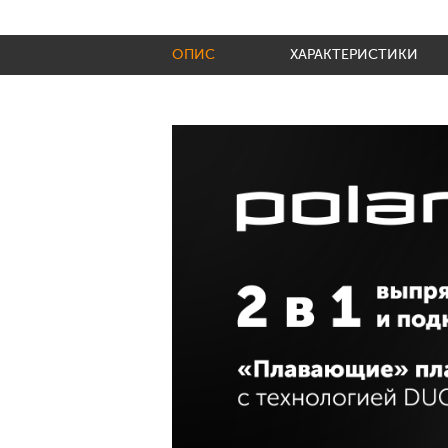
ОПИС
ХАРАКТЕРИСТИКИ