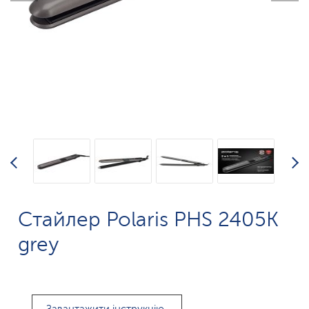
Стайлер Polaris PHS 2405K
grey