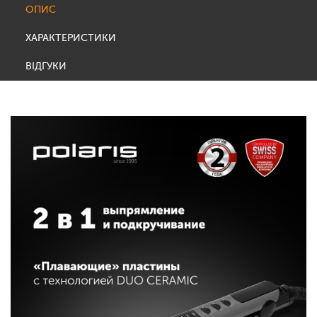
ОПИС
ХАРАКТЕРИСТИКИ
ВІДГУКИ