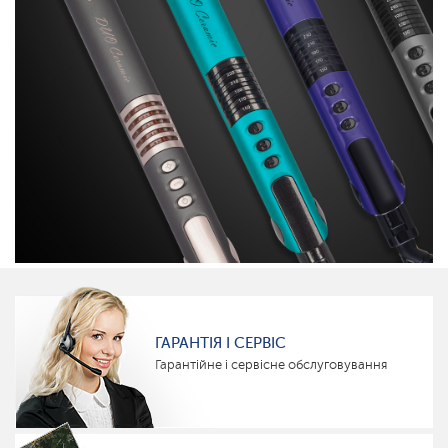
ГАРАНТІЯ І СЕРВІС
Гарантійне і сервісне обслуговування