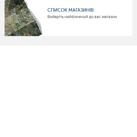
СПИСОК МАГАЗИНІВ
Виберіть найближчий до вас магазин