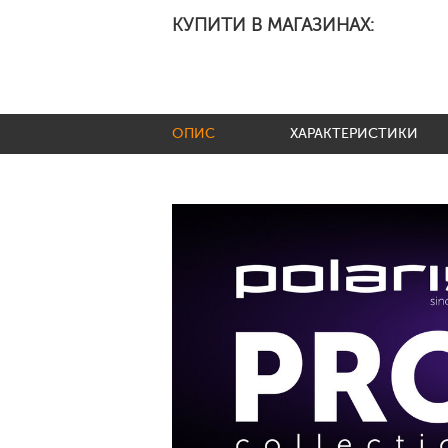
КУПИТИ В МАГАЗИНАХ:
ОПИС
ХАРАКТЕРИСТИКИ