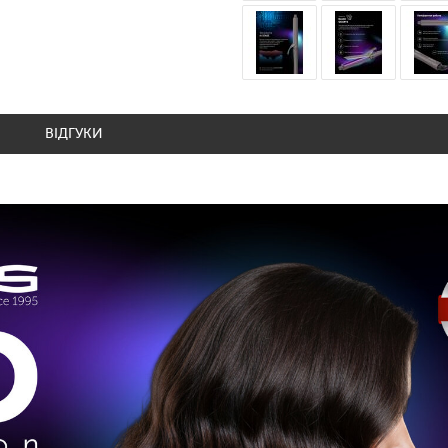
ВІДГУКИ