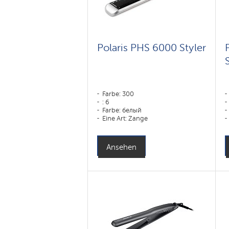
Polaris PHS 6000 Styler
Farbe: 300
: 6
Farbe: белый
Eine Art: Zange
Ansehen