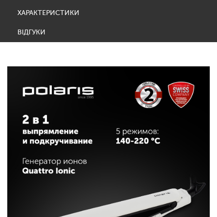
ХАРАКТЕРИСТИКИ
ВІДГУКИ