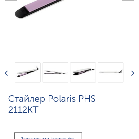
Стайлер Polaris PHS
2112KT