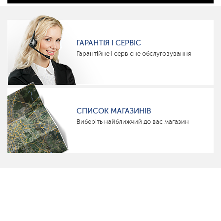
ГАРАНТІЯ І СЕРВІС
Гарантійне і сервісне обслуговування
СПИСОК МАГАЗИНІВ
Виберіть найближчий до вас магазин