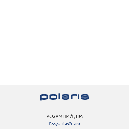
РОЗУМНИЙ ДІМ
Розумні чайники