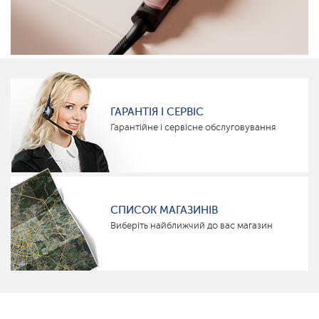
ГАРАНТІЯ І СЕРВІС
Гарантійне і сервісне обслуговування
СПИСОК МАГАЗИНІВ
Виберіть найближчий до вас магазин