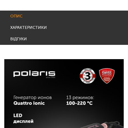
ОПИС
ХАРАКТЕРИСТИКИ
ВІДГУКИ