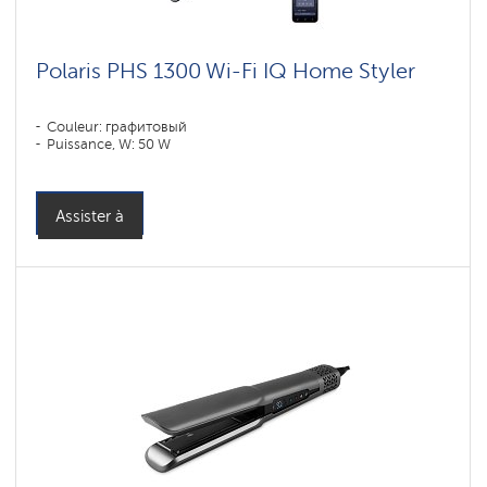
Polaris PHS 1300 Wi-Fi IQ Home Styler
Couleur: графитовый
Puissance, W: 50 W
Assister à