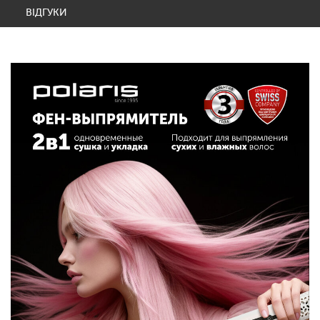
ВІДГУКИ