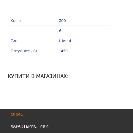
Колір
300
6
Тип
Щипці
Потужність, Вт
1450
КУПИТИ В МАГАЗИНАХ:
ОПИС
ХАРАКТЕРИСТИКИ