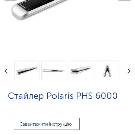
Стайлер Polaris PHS 6000
Завантажити інструкцію