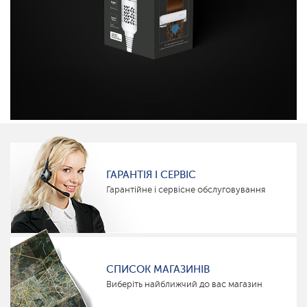
ГАРАНТІЯ І СЕРВІС
Гарантійне і сервісне обслуговування
СПИСОК МАГАЗИНІВ
Виберіть найближчий до вас магазин