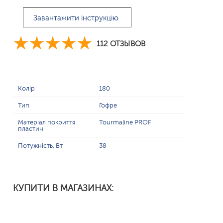
Завантажити інструкцію
112 ОТЗЫВОВ
Колір
180
Тип
Гофре
Матеріал покриття
Tourmaline PROF
пластин
Потужність, Вт
38
КУПИТИ В МАГАЗИНАХ: