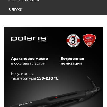
ХАРАКТЕРИСТИКИ
ВІДГУКИ