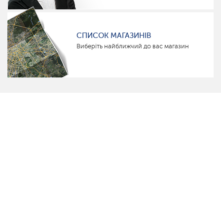
СПИСОК МАГАЗИНІВ
Виберіть найближчий до вас магазин