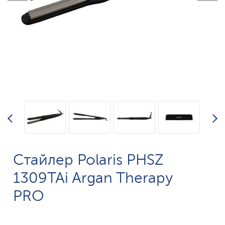
Стайлер Polaris PHSZ
1309TAi Argan Therapy
PRO