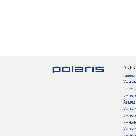
АҚЫ
Ақылд
Умные
Псков
Умные
Ақылд
Умные
Умные
Умные
Умные
Умные