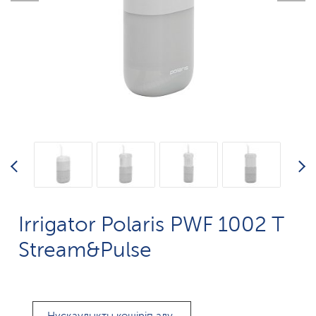
Irrigator Polaris PWF 1002 T
Stream&Pulse