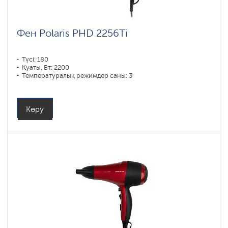
Фен Polaris PHD 2256Ti
Түсі: 180
Қуаты, Вт: 2200
Температуралық режимдер саны: 3
Көру