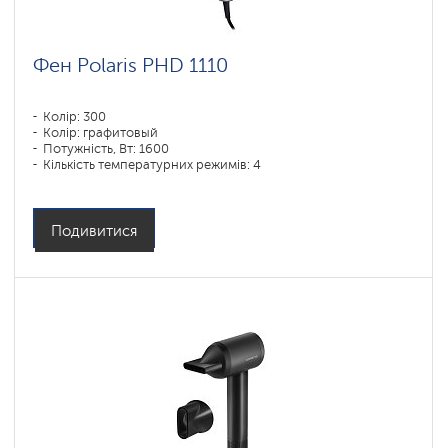
Фен Polaris PHD 1110
Колір: 300
Колір: графитовый
Потужність, Вт: 1600
Кількість температурних режимів: 4
Подивитися