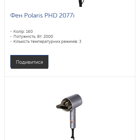
Фен Polaris PHD 2077i
Колір: 160
Потужність, Вт: 2000
Кількість температурних режимів: 3
Подивитися