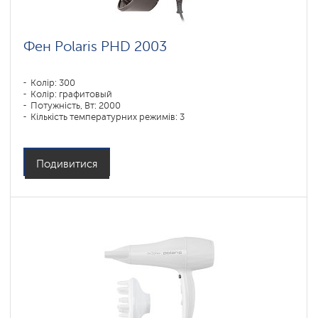
Фен Polaris PHD 2003
Колір: 300
Колір: графитовый
Потужність, Вт: 2000
Кількість температурних режимів: 3
Подивитися