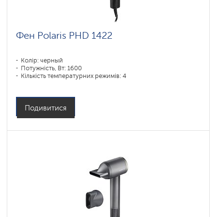
Фен Polaris PHD 1422
Колір: черный
Потужність, Вт: 1600
Кількість температурних режимів: 4
Подивитися