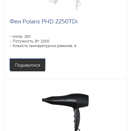
Фен Polaris PHD 2250TDi
Колір: 180
Потужність, Вт: 2200
Кількість температурних режимів: 4
Подивитися