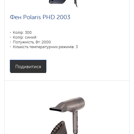
Фен Polaris PHD 2003
Колір: 300
Колір: синий
Потужність, Вт: 2000
Кількість температурних режимів: 3
Подивитися