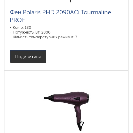
Фен Polaris PHD 2090ACi Tourmaline
PROF
Колір: 180
Потужність, Вт: 2000
Кількість температурних режимів: 3
Подивитися