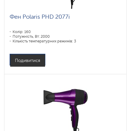
Фен Polaris PHD 2077i
Колір: 160
Потужність, Вт: 2000
Кількість температурних режимів: 3
Подивитися