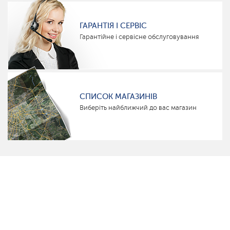
ГАРАНТІЯ І СЕРВІС
Гарантійне і сервісне обслуговування
СПИСОК МАГАЗИНІВ
Виберіть найближчий до вас магазин