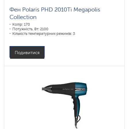
Фен Polaris PHD 2010Ti Megapolis
Collection
Колір: 170
Потужність, Вт: 2100
Кількість температурних режимів: 3
Подивитися