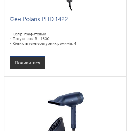
Фен Polaris PHD 1422
Колір: графитовый
Потужність, Вт: 1600
Кількість температурних режимів: 4
Подивитися