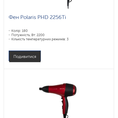
Фен Polaris PHD 2256Ti
Колір: 180
Потужність, Вт: 2200
Кількість температурних режимів: 3
Подивитися