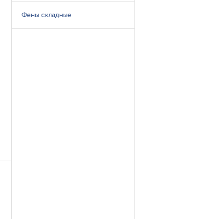
Фены складные