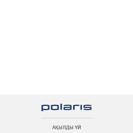
АҚЫЛДЫ ҮЙ