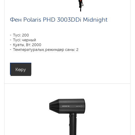
Фен Polaris PHD 3003DDi Midnight
Түсі: 200
Түсі: черный
Қуаты, Вт: 2000
Температуралық режимдер саны: 2
Көру