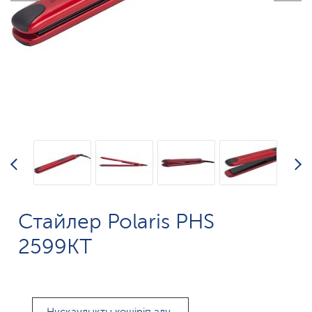
Стайлер Polaris PHS
2599KT