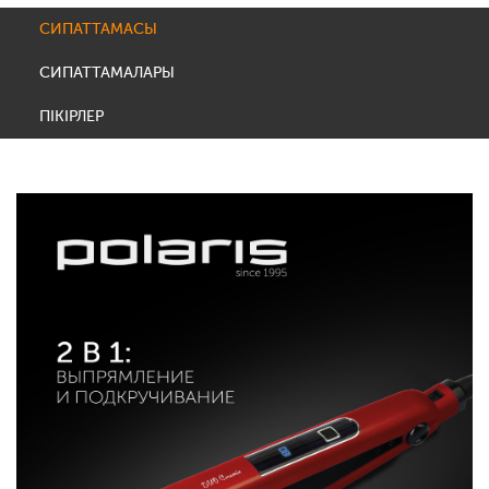
СИПАТТАМАСЫ
СИПАТТАМАЛАРЫ
ПІКІРЛЕР