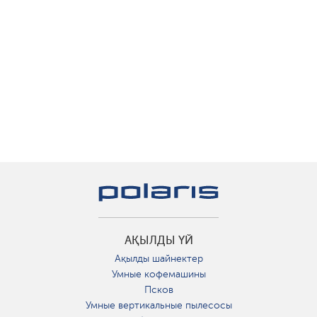
АҚЫЛДЫ ҮЙ
Ақылды шайнектер
Умные кофемашины
Псков
Умные вертикальные пылесосы