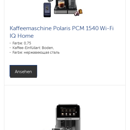
Kaffeemaschine Polaris PCM 1540 Wi-Fi
IQ Home
Farbe: 0,75
Kaffee-Einfüllart: Boden,
Farbe: нержавеющая сталь
Ansehen