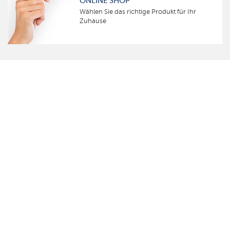
ONLINE SHOP
Wählen Sie das richtige Produkt für Ihr
Zuhause