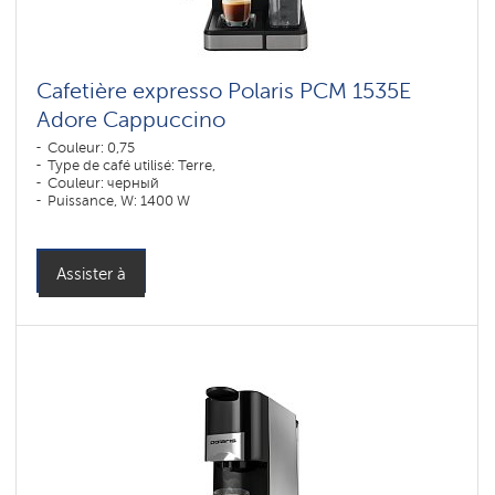
Cafetière expresso Polaris PCM 1535E
Adore Cappuccino
Couleur: 0,75
Type de café utilisé: Terre,
Couleur: черный
Puissance, W: 1400 W
Assister à