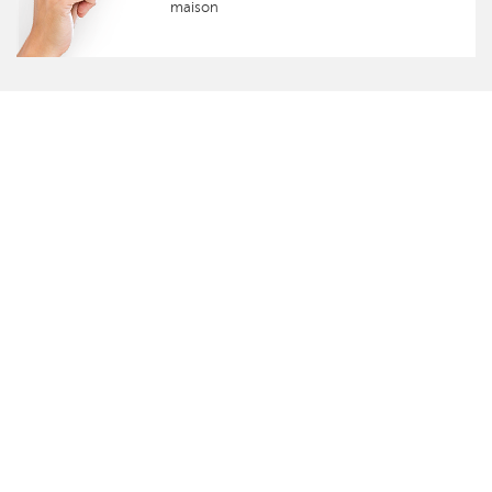
maison