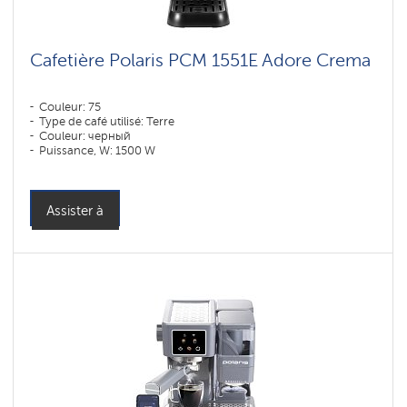
Cafetière Polaris PCM 1551E Adore Crema
Couleur: 75
Type de café utilisé: Terre
Couleur: черный
Puissance, W: 1500 W
Assister à