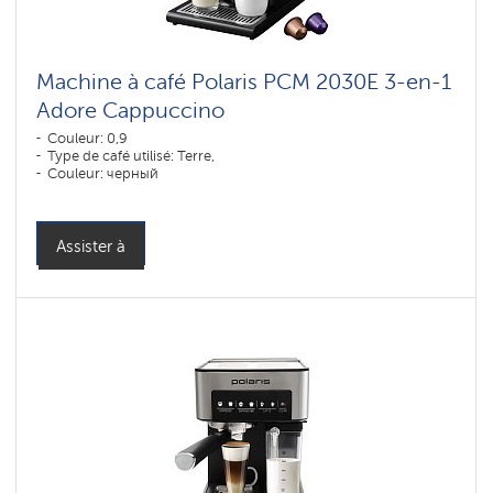
Machine à café Polaris PCM 2030E 3-en-1
Adore Cappuccino
Couleur: 0,9
Type de café utilisé: Terre,
Couleur: черный
Assister à