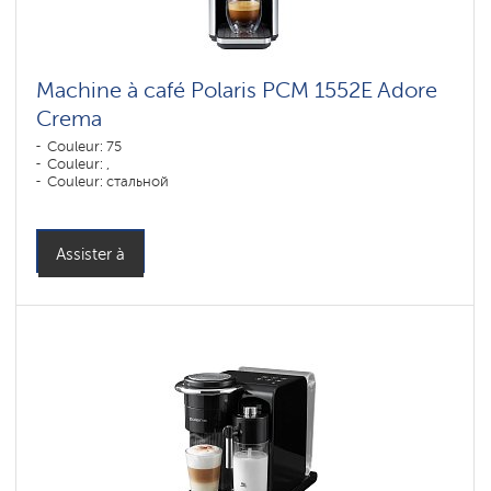
Machine à café Polaris PCM 1552E Adore
Crema
Couleur: 75
Couleur: ,
Couleur: стальной
Assister à