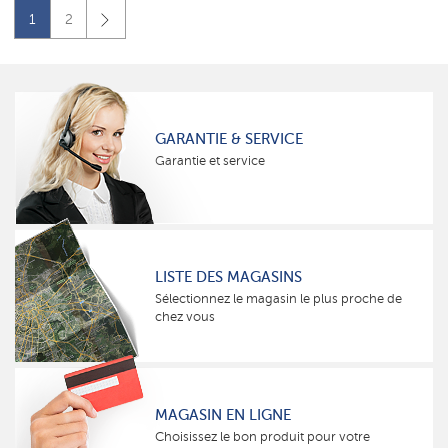
1
2
GARANTIE & SERVICE
Garantie et service
LISTE DES MAGASINS
Sélectionnez le magasin le plus proche de
chez vous
MAGASIN EN LIGNE
Choisissez le bon produit pour votre