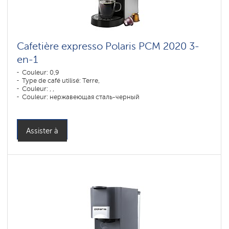
Cafetière expresso Polaris PCM 2020 3-
en-1
Couleur: 0,9
Type de café utilisé: Terre,
Couleur: , ,
Couleur: нержавеющая сталь-черный
Assister à