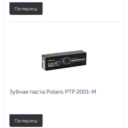
Паглядзець
Зубная паста Polaris PTP 2001-M
Паглядзець