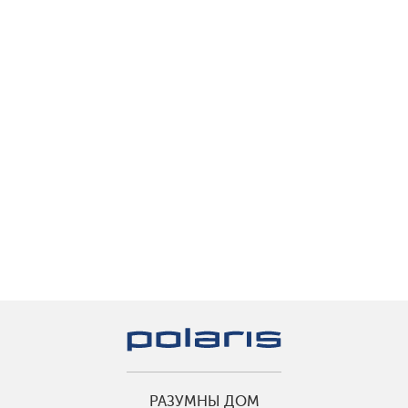
РАЗУМНЫ ДОМ