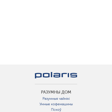
РАЗУМНЫ ДОМ
Разумныя чайнікі
Умные кофемашины
Пскоў