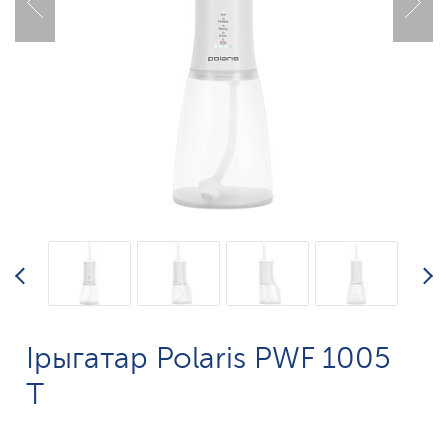
Ірыгатар Polaris PWF 1005
T