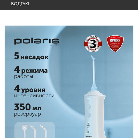
ВОДГУКІ