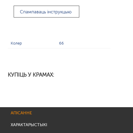
Спампаваць інструкцыю
Колер
66
КУПІЦЬ У КРАМАХ:
АПІСАННЕ
ХАРАКТАРЫСТЫКІ