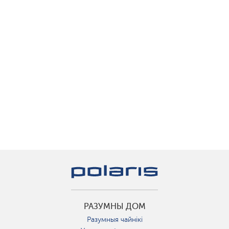
РАЗУМНЫ ДОМ
Разумныя чайнікі