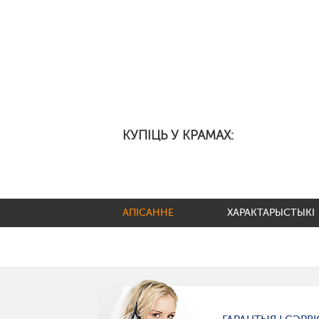
КУПІЦЬ У КРАМАХ:
АПІСАННЕ
ХАРАКТАРЫСТЫКІ