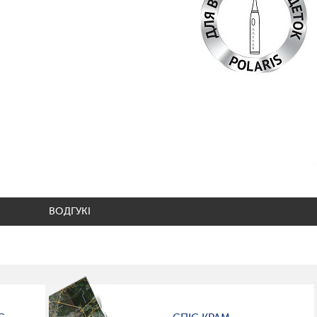
ВОДГУКІ