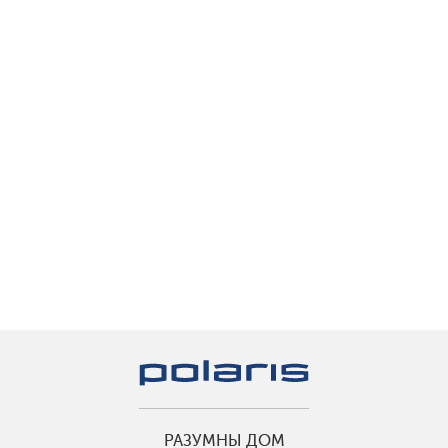
РАЗУМНЫ ДОМ