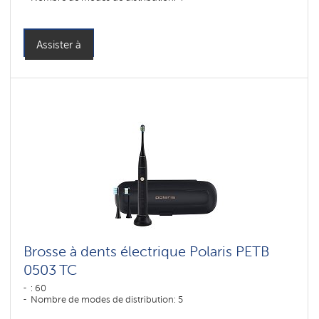
Assister à
Brosse à dents électrique Polaris PETB
0503 TC
: 60
Nombre de modes de distribution: 5