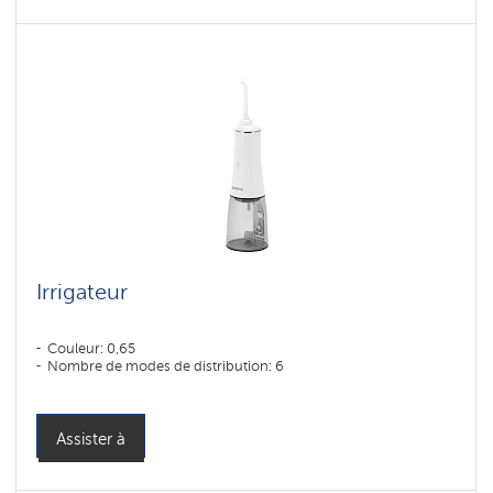
Irrigateur
Couleur: 0,65
Nombre de modes de distribution: 6
Assister à