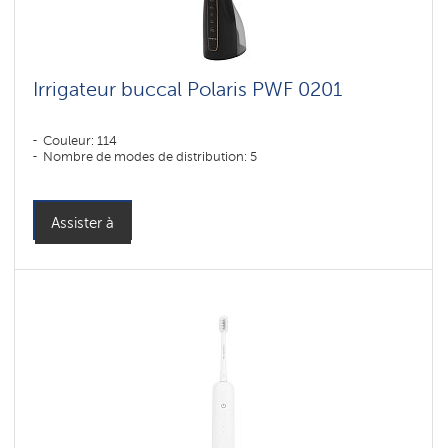
Irrigateur buccal Polaris PWF 0201
Couleur: 114
Nombre de modes de distribution: 5
Assister à