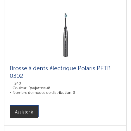
Brosse à dents électrique Polaris PETB
0302
: 240
Couleur: Графитовый
Nombre de modes de distribution: 5
Assister à