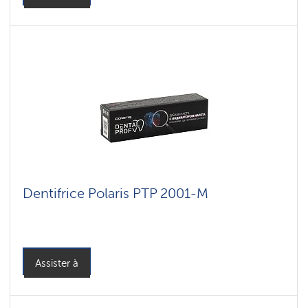
Dentifrice Polaris PTP 2001-M
Assister à