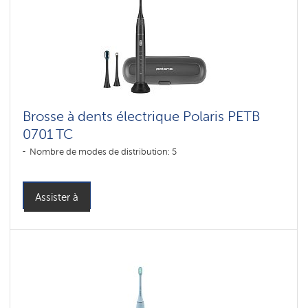
Brosse à dents électrique Polaris PETB
0701 TC
Nombre de modes de distribution: 5
Assister à