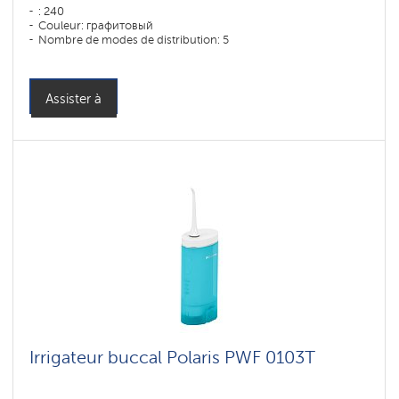
: 240
Couleur: графитовый
Nombre de modes de distribution: 5
Assister à
Irrigateur buccal Polaris PWF 0103T