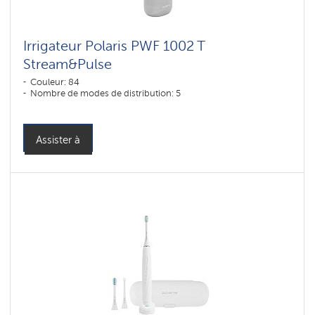
Irrigateur Polaris PWF 1002 T
Stream&Pulse
Couleur: 84
Nombre de modes de distribution: 5
Assister à