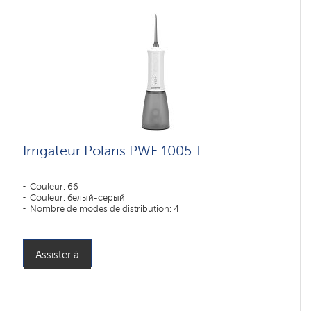
Irrigateur Polaris PWF 1005 T
Couleur: 66
Couleur: белый-серый
Nombre de modes de distribution: 4
Assister à