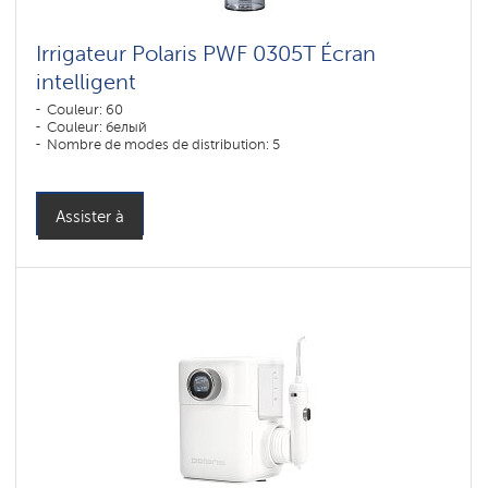
Irrigateur Polaris PWF 0305T Écran
intelligent
Couleur: 60
Couleur: белый
Nombre de modes de distribution: 5
Assister à