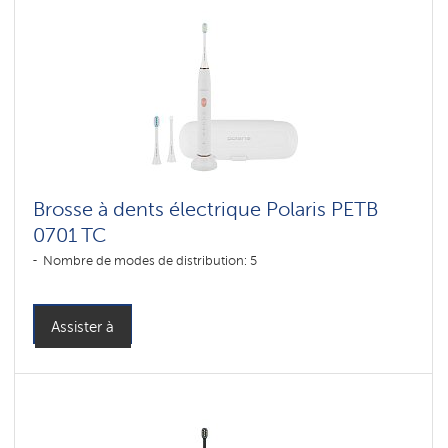
Brosse à dents électrique Polaris PETB
0701 TC
Nombre de modes de distribution: 5
Assister à