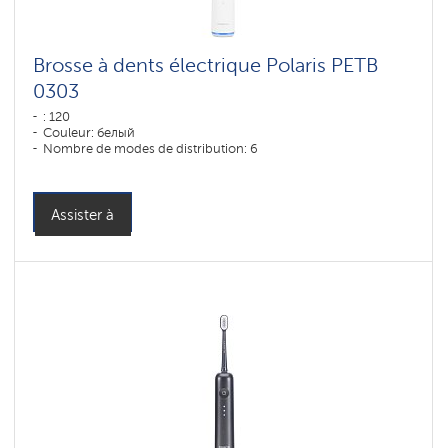
Brosse à dents électrique Polaris PETB
0303
: 120
Couleur: белый
Nombre de modes de distribution: 6
Assister à