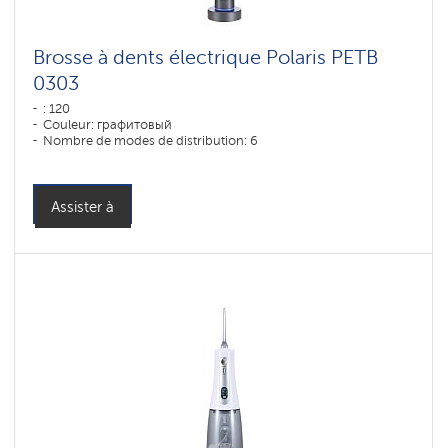
Brosse à dents électrique Polaris PETB
0303
: 120
Couleur: графитовый
Nombre de modes de distribution: 6
Assister à