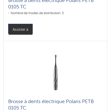
Brosse à dents électrique Polaris PETB
0105 TC
Nombre de modes de distribution: 5
Assister à
Brosse à dents électrique Polaris PETB
0105 TC