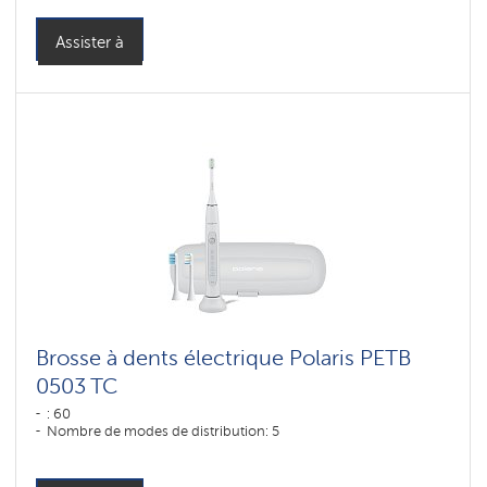
Assister à
Brosse à dents électrique Polaris PETB
0503 TC
: 60
Nombre de modes de distribution: 5