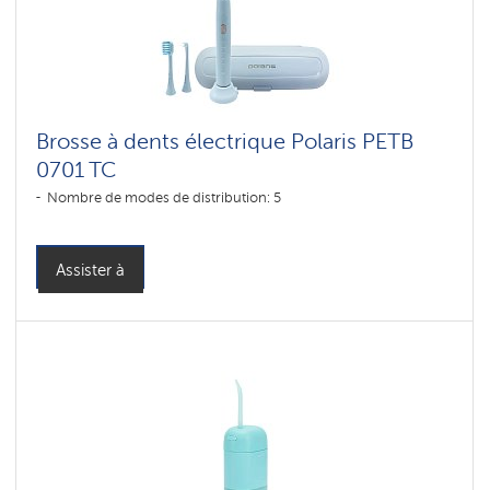
Brosse à dents électrique Polaris PETB
0701 TC
Nombre de modes de distribution: 5
Assister à