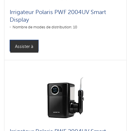
Irrigateur Polaris PWF 2004UV Smart
Display
Nombre de modes de distribution: 10
Assister à