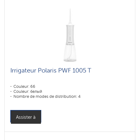
Irrigateur Polaris PWF 1005 T
Couleur: 66
Couleur: белый
Nombre de modes de distribution: 4
Assister à