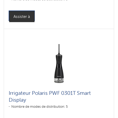
Assister à
Irrigateur Polaris PWF 0301T Smart
Display
Nombre de modes de distribution: 5