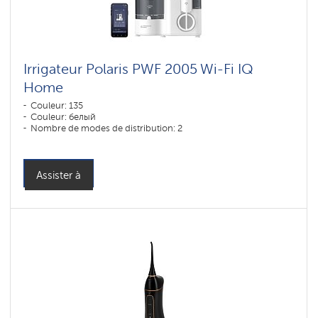
Irrigateur Polaris PWF 2005 Wi-Fi IQ
Home
Couleur: 135
Couleur: белый
Nombre de modes de distribution: 2
Assister à