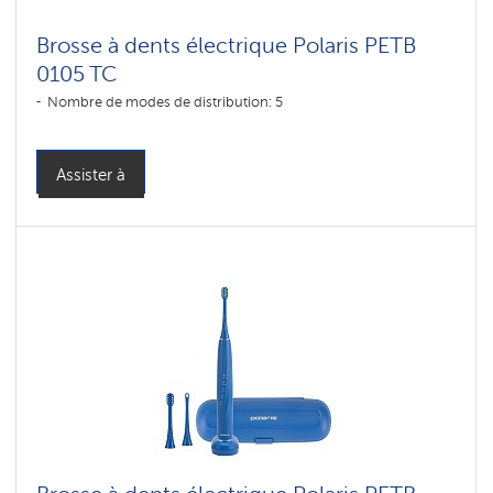
Brosse à dents électrique Polaris PETB
0105 TC
Nombre de modes de distribution: 5
Assister à