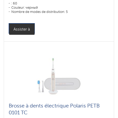
: 60
Couleur: черный
Nombre de modes de distribution: 5
Assister à
Brosse à dents électrique Polaris PETB
0101 TC