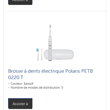
Brosse à dents électrique Polaris PETB
0220 T
Couleur: Белый
Nombre de modes de distribution: 5
Assister à