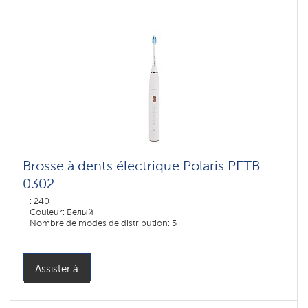
Brosse à dents électrique Polaris PETB
0302
: 240
Couleur: Белый
Nombre de modes de distribution: 5
Assister à