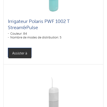
Irrigateur Polaris PWF 1002 T
Stream&Pulse
Couleur: 84
Nombre de modes de distribution: 5
Assister à