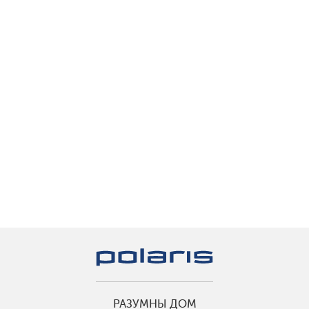
РАЗУМНЫ ДОМ