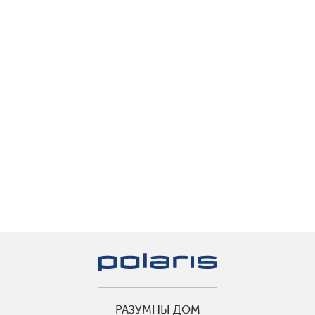
РАЗУМНЫ ДОМ