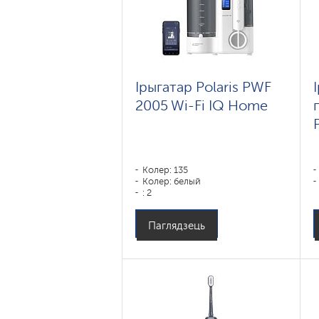
Ірыгатар Polaris PWF
2005 Wi-Fi IQ Home
Колер: 135
Колер: белый
: 2
Паглядзець