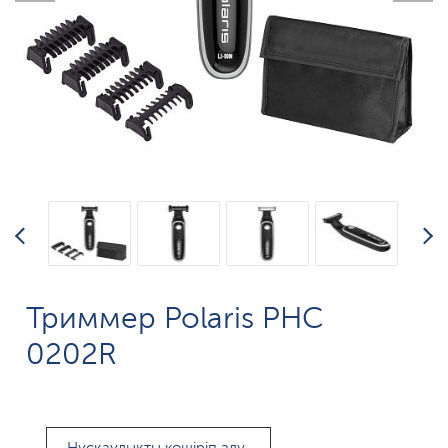
Триммер Polaris PHC
0202R