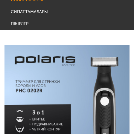
СИПАТТАМАЛАРЫ
ПІКІРЛЕР