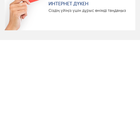
ИНТЕРНЕТ ДҮКЕН
Сіздің үйіңіз үшін дұрыс өнімді таңдаңыз