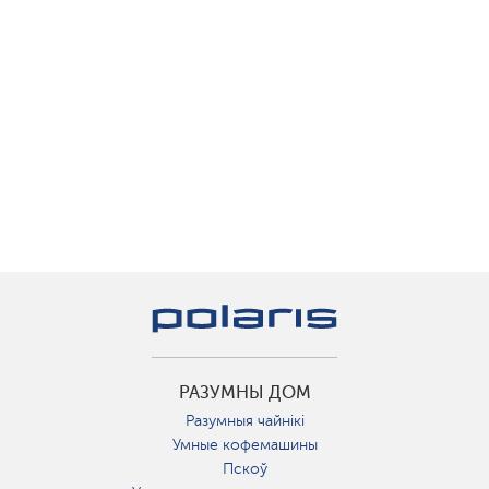
РАЗУМНЫ ДОМ
Разумныя чайнікі
Умные кофемашины
Пскоў