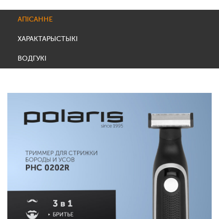
АПІСАННЕ
ХАРАКТАРЫСТЫКІ
ВОДГУКІ