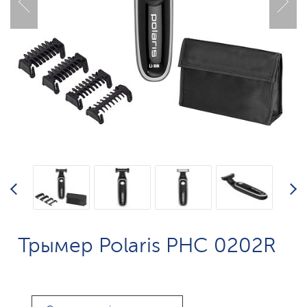
Трымер Polaris PHC 0202R