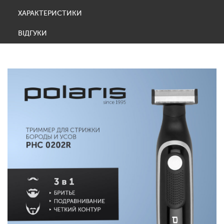
ХАРАКТЕРИСТИКИ
ВІДГУКИ