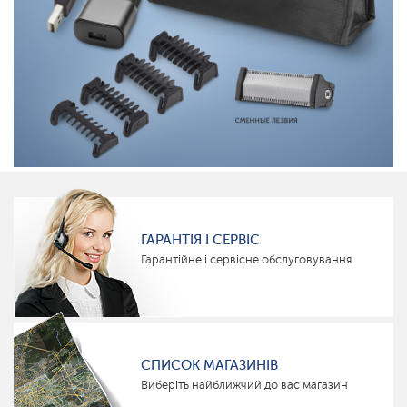
ГАРАНТІЯ І СЕРВІС
Гарантійне і сервісне обслуговування
СПИСОК МАГАЗИНІВ
Виберіть найближчий до вас магазин