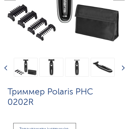
Триммер Polaris PHC
0202R